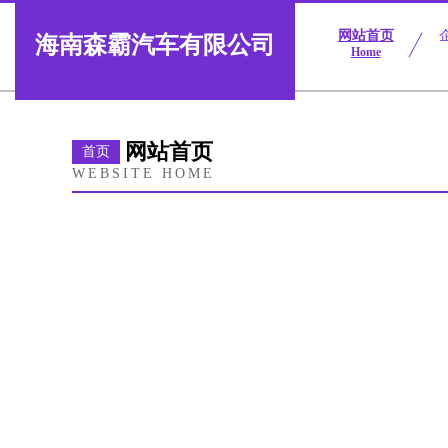
网站首页
海南森霸汽车有限公司
Home
网站首页
首页
WEBSITE HOME