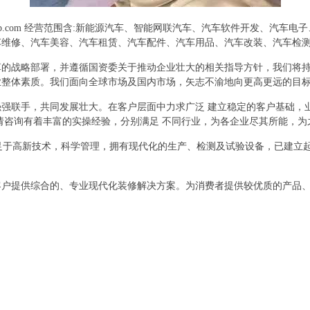
qb.com 经营范围含:新能源汽车、智能网联汽车、汽车软件开发、汽车
车维修、汽车美容、汽车租赁、汽车配件、汽车用品、汽车改装、汽车检
革的战略部署，并遵循国资委关于推动企业壮大的相关指导方针，我们将
业整体素质。我们面向全球市场及国内市场，矢志不渝地向更高更远的目
强联手，共同发展壮大。在客户层面中力求广泛 建立稳定的客户基础，
请咨询有着丰富的实操经验，分别满足 不同行业，为各企业尽其所能，为
立足于高新技术，科学管理，拥有现代化的生产、检测及试验设备，已建立
客户提供综合的、专业现代化装修解决方案。为消费者提供较优质的产品