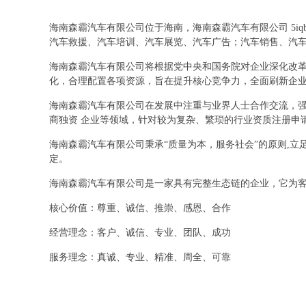
海南森霸汽车有限公司位于海南，海南森霸汽车有限公司 5i
汽车救援、汽车培训、汽车展览、汽车广告；汽车销售、汽
海南森霸汽车有限公司将根据党中央和国务院对企业深化改
化，合理配置各项资源，旨在提升核心竞争力，全面刷新企
海南森霸汽车有限公司在发展中注重与业界人士合作交流，强
商独资 企业等领域，针对较为复杂、繁琐的行业资质注册申
海南森霸汽车有限公司秉承“质量为本，服务社会”的原则,
定。
海南森霸汽车有限公司是一家具有完整生态链的企业，它为
核心价值：尊重、诚信、推崇、感恩、合作
经营理念：客户、诚信、专业、团队、成功
服务理念：真诚、专业、精准、周全、可靠