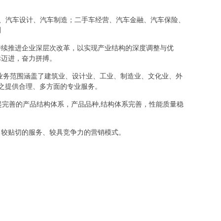
电子、汽车设计、汽车制造；二手车经营、汽车金融、汽车保险、
测
持续推进企业深层次改革，以实现产业结构的深度调整与优
标迈进，奋力拼搏。
业务范围涵盖了建筑业、设计业、工业、制造业、文化业、外
之提供合理、多方面的专业服务。
起完善的产品结构体系，产品品种,结构体系完善，性能质量稳
、较贴切的服务、较具竞争力的营销模式。