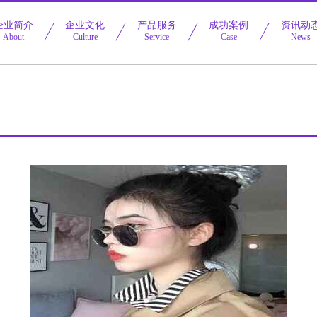
企业简介
企业文化
产品服务
成功案例
资讯动
About
Culture
Service
Case
News