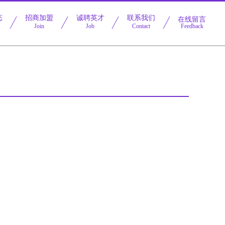
态
招商加盟
诚聘英才
联系我们
在线留言
Join
Job
Contact
Feedback